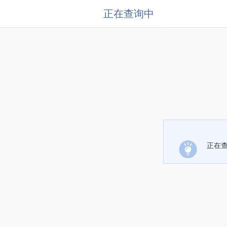
正在查询中
正在