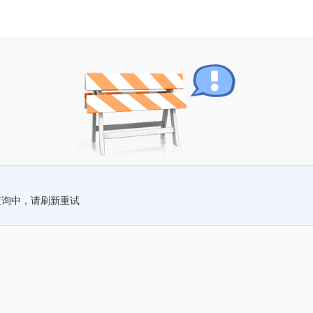
查询中，请刷新重试