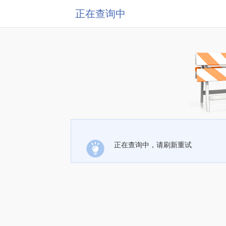
正在查询中
正在查询中，请刷新重试