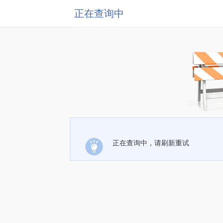
正在查询中
正在查询中，请刷新重试