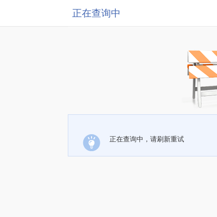
正在查询中
正在查询中，请刷新重试