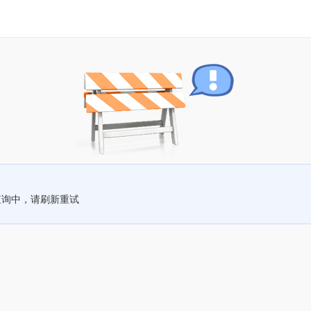
查询中，请刷新重试