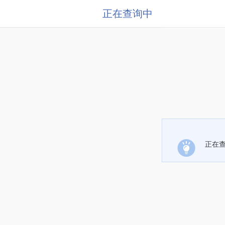
正在查询中
正在