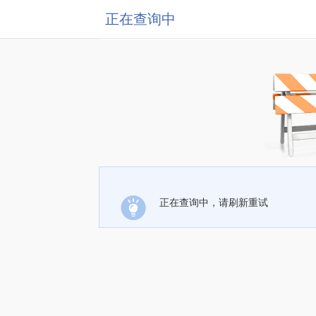
正在查询中
正在查询中，请刷新重试