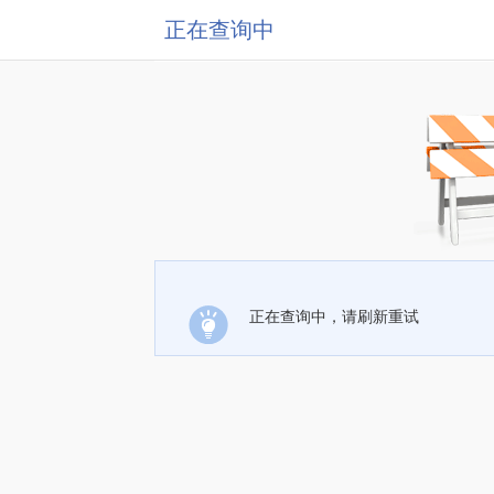
正在查询中
正在查询中，请刷新重试