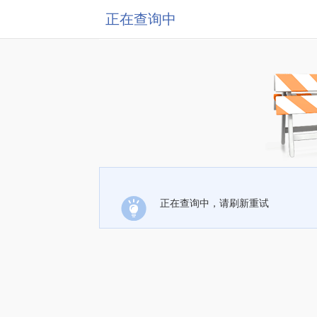
正在查询中
正在查询中，请刷新重试