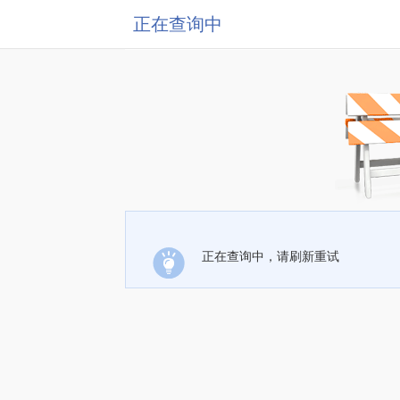
正在查询中
正在查询中，请刷新重试