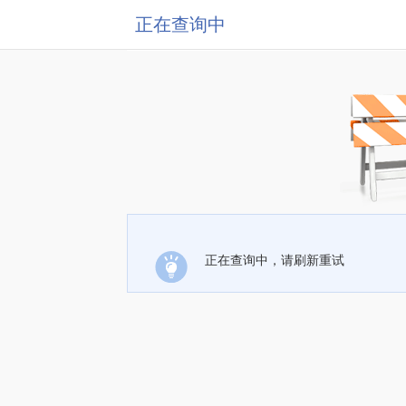
正在查询中
正在查询中，请刷新重试