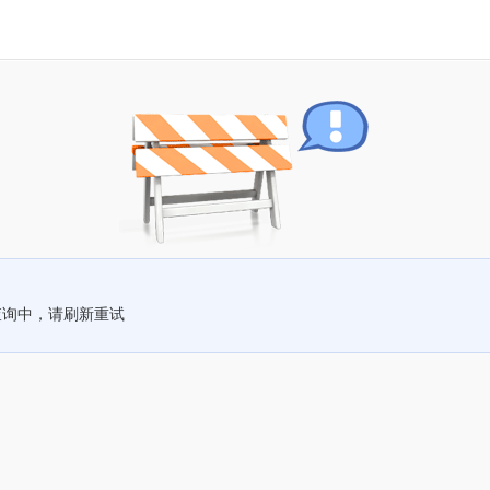
查询中，请刷新重试