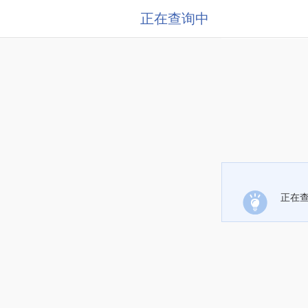
正在查询中
正在