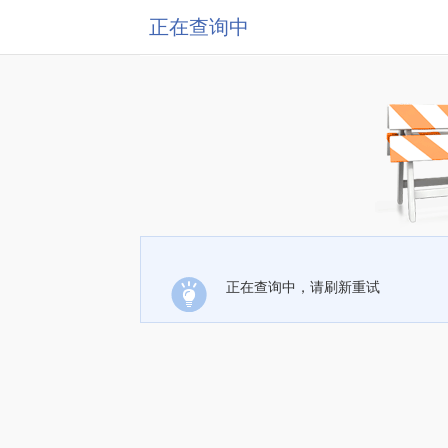
正在查询中
正在查询中，请刷新重试