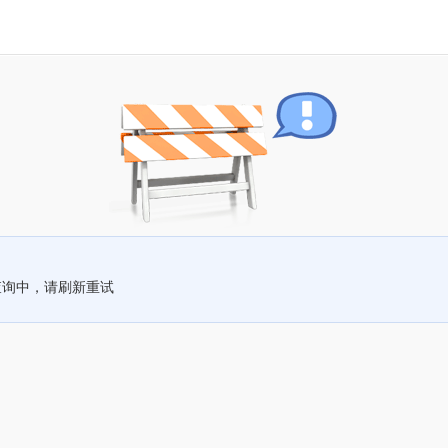
查询中，请刷新重试