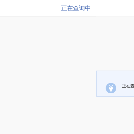
正在查询中
正在