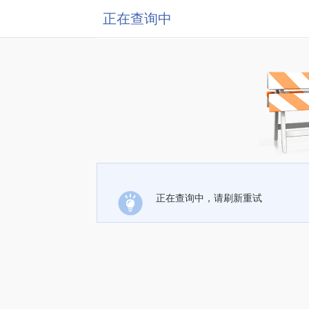
正在查询中
正在查询中，请刷新重试