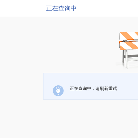
正在查询中
正在查询中，请刷新重试