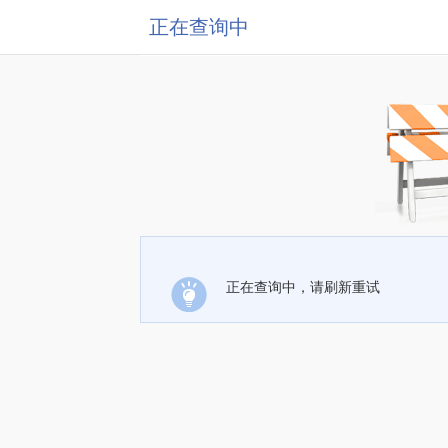
正在查询中
正在查询中，请刷新重试