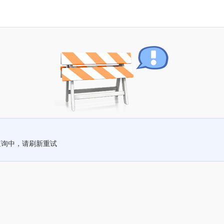
查询中，请刷新重试