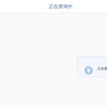
正在查询中
正在