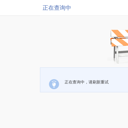
正在查询中
正在查询中，请刷新重试