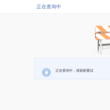
正在查询中
正在查询中，请刷新重试