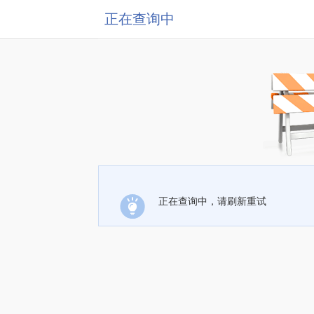
正在查询中
正在查询中，请刷新重试