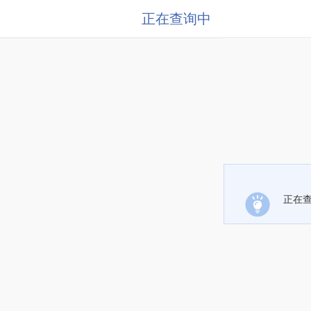
正在查询中
正在