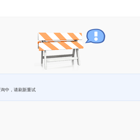
查询中，请刷新重试