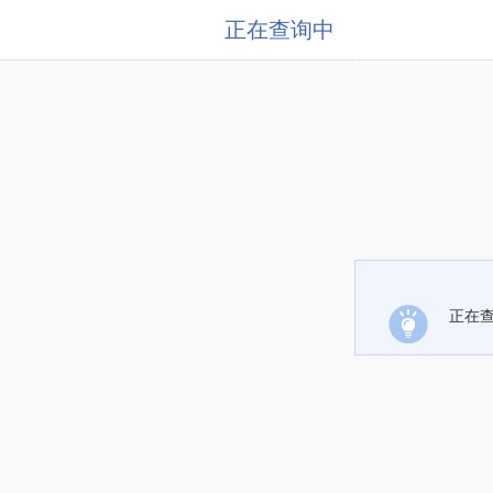
正在查询中
正在