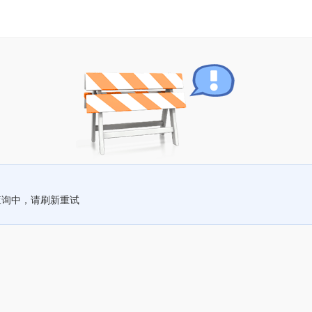
查询中，请刷新重试