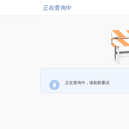
正在查询中
正在查询中，请刷新重试