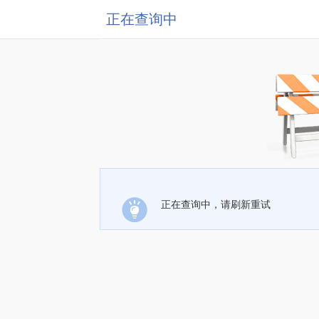
正在查询中
正在查询中，请刷新重试