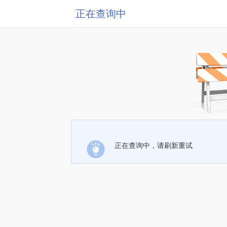
正在查询中
正在查询中，请刷新重试