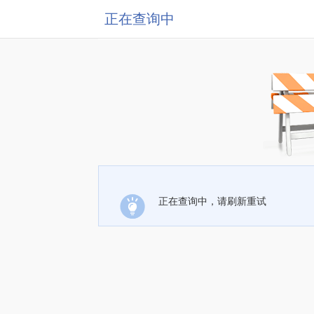
正在查询中
正在查询中，请刷新重试