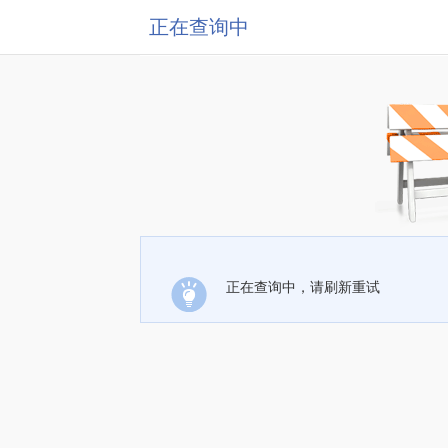
正在查询中
正在查询中，请刷新重试