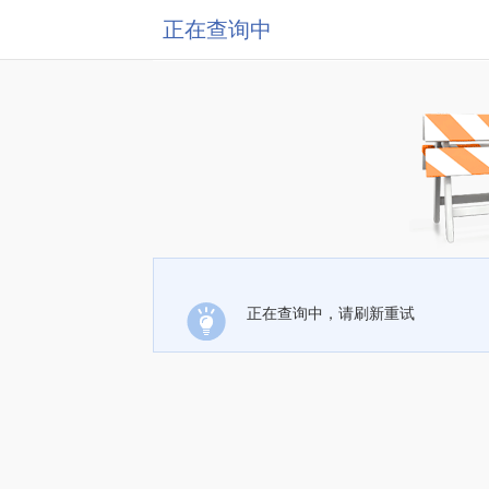
正在查询中
正在查询中，请刷新重试