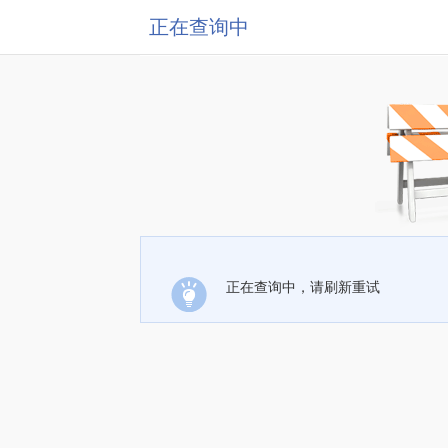
正在查询中
正在查询中，请刷新重试