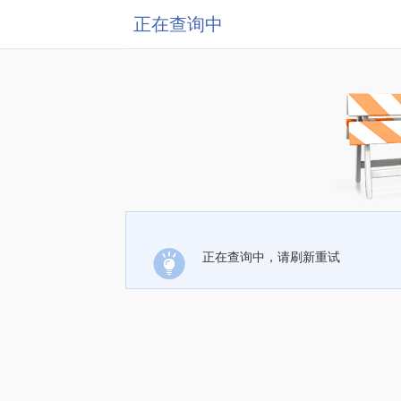
正在查询中
正在查询中，请刷新重试