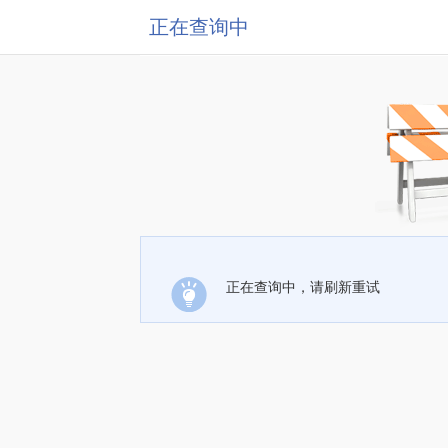
正在查询中
正在查询中，请刷新重试