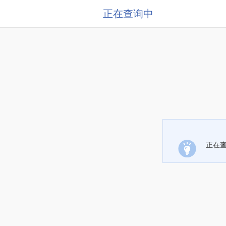
正在查询中
正在