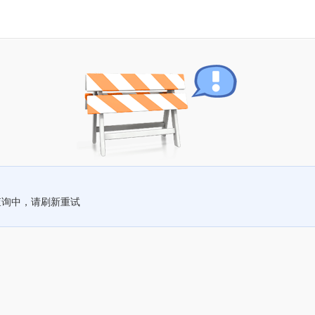
查询中，请刷新重试