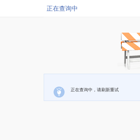
正在查询中
正在查询中，请刷新重试