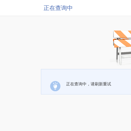
正在查询中
正在查询中，请刷新重试