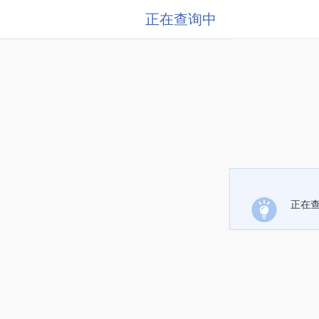
正在查询中
正在