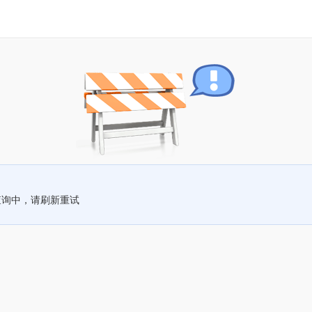
查询中，请刷新重试