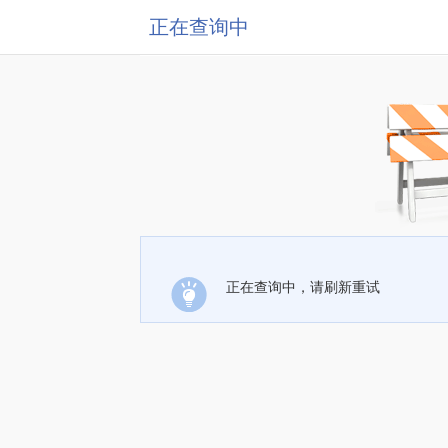
正在查询中
正在查询中，请刷新重试